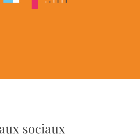
aux sociaux