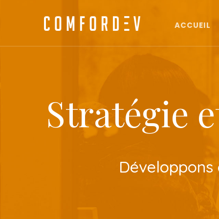
ACCUEIL
Stratégie 
Développons en