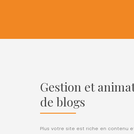
Gestion et anima
de blogs
Plus votre site est riche en contenu 