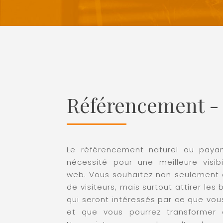
Référencement -
Le référencement naturel ou paya
nécessité pour une meilleure visibi
web. Vous souhaitez non seulement a
de visiteurs, mais surtout attirer les
qui seront intéressés par ce que vo
et que vous pourrez transformer e