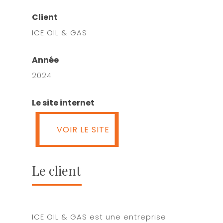
Client
ICE OIL & GAS
Année
2024
Le site internet
VOIR LE SITE
VOIR LE SITE
Le client
ICE OIL & GAS est une entreprise