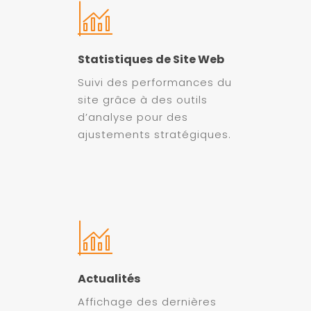
Statistiques de Site Web
Suivi des performances du
site grâce à des outils
d’analyse pour des
ajustements stratégiques.
Actualités
Affichage des dernières