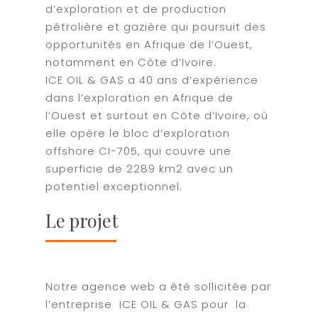
d’exploration et de production
pétrolière et gazière qui poursuit des
opportunités en Afrique de l’Ouest,
notamment en Côte d’Ivoire.
ICE OIL & GAS a 40 ans d’expérience
dans l’exploration en Afrique de
l’Ouest et surtout en Côte d’Ivoire, où
elle opère le bloc d’exploration
offshore CI-705, qui couvre une
superficie de 2289 km2 avec un
potentiel exceptionnel.
Le projet
Notre agence web a été sollicitée par
l’entreprise ICE OIL & GAS pour la