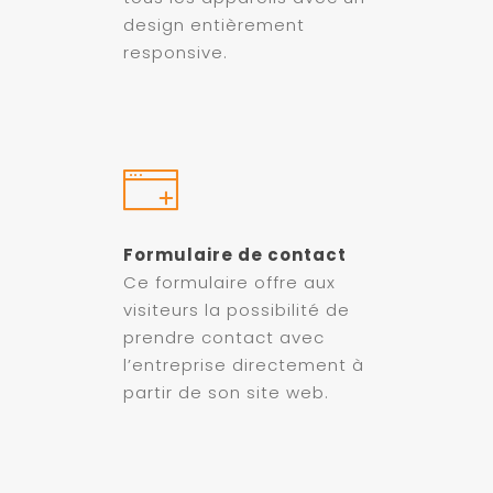
design entièrement
responsive.
Formulaire de contact
Ce formulaire offre aux
visiteurs la possibilité de
prendre contact avec
l’entreprise directement à
partir de son site web.