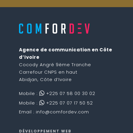
Agence de communication en Côte
d’Ivoire
Cocody Angré 9ème Tranche
Carrefour CNPS en haut
Abidjan, Côte d’Ivoire
Mobile :
+225 07 58 00 30 02
Mobile :
+225 07 07 17 50 52
Email : info@comfordev.com
DÉVELOPPEMENT WEB