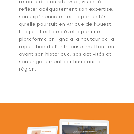
refonte de son site web, visant à
refléter adéquatement son expertise,
son expérience et les opportunités
qu’elle poursuit en Afrique de l’Ouest.
L’objectif est de développer une
plateforme en ligne à la hauteur de la
réputation de l’entreprise, mettant en
avant son historique, ses activités et
son engagement continu dans la
région.