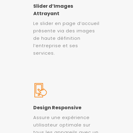
Slider d’Images
Attrayant
Le slider en page d’accueil
présente via des images
de haute définition
l’entreprise et ses
services.
Design Responsive
Assure une expérience
utilisateur optimale sur
tous les appareils avec un