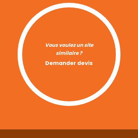
Vous voulez un site
similaire ?
Demander devis