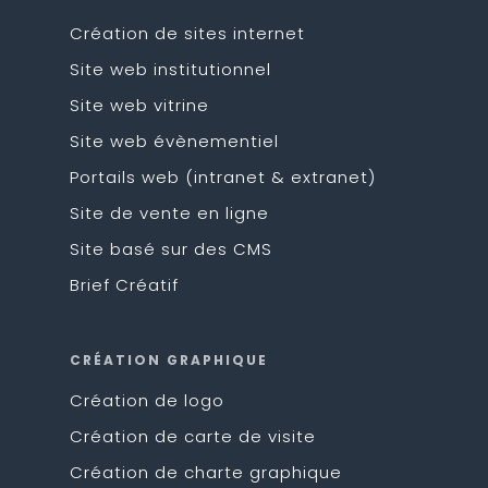
Création de sites internet
Site web institutionnel
Site web vitrine
Site web évènementiel
Portails web (intranet & extranet)
Site de vente en ligne
Site basé sur des CMS
Brief Créatif
CRÉATION GRAPHIQUE
Création de logo
Création de carte de visite
Création de charte graphique