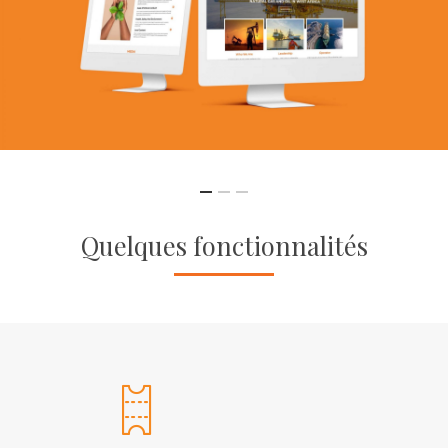
Quelques fonctionnalités