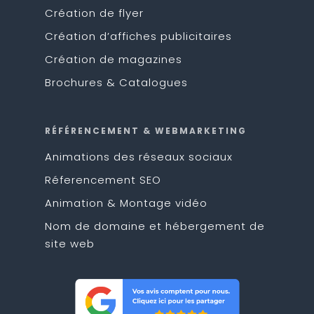
Création de flyer
Création d’affiches publicitaires
Création de magazines
Brochures & Catalogues
RÉFÉRENCEMENT & WEBMARKETING
Animations des réseaux sociaux
Réferencement SEO
Animation & Montage vidéo
Nom de domaine et hébergement de
site web