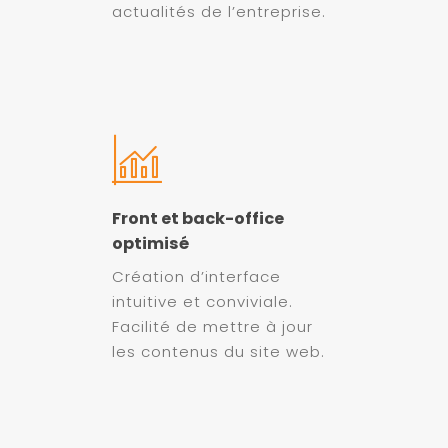
actualités de l’entreprise.
Front et back-office
optimisé
Création d’interface
intuitive et conviviale.
Facilité de mettre à jour
les contenus du site web.