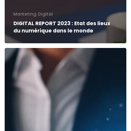
Marketing Digital
DIGITAL REPORT 2023 : Etat des lieux
du numérique dans le monde