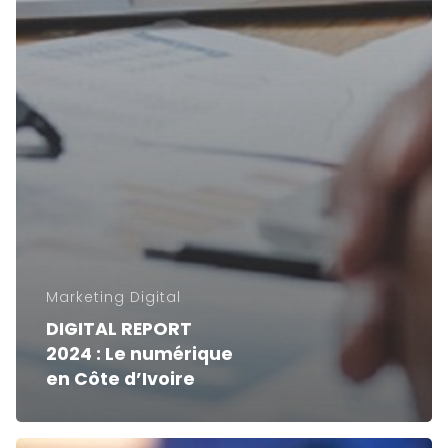
Marketing Digital
DIGITAL REPORT
2024 : Le numérique
en Côte d’Ivoire