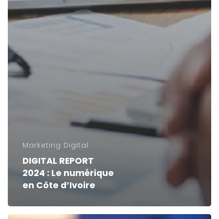
Marketing Digital
DIGITAL REPORT
2024 : Le numérique
en Côte d’Ivoire