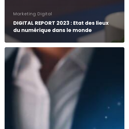
Marketing Digital
DIGITAL REPORT 2023 : Etat des lieux
du numérique dans le monde